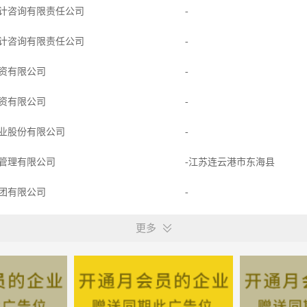
计咨询有限责任公司
-
计咨询有限责任公司
-
资有限公司
-
资有限公司
-
业股份有限公司
-
管理有限公司
-江苏连云港市东海县
团有限公司
-
业股份有限公司
-
更多
团有限公司
-
有限责任公司
-江苏连云港市东海县