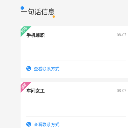
一句话信息
手机兼职
08-07
查看联系方式
车间女工
08-07
查看联系方式