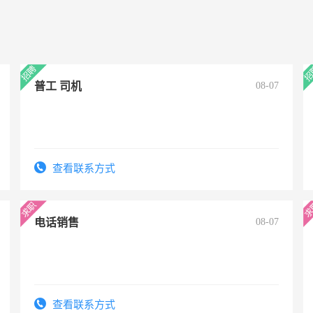
普工 司机
08-07
查看联系方式
电话销售
08-07
查看联系方式