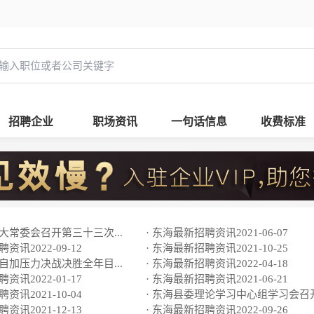
招聘企业
职场资讯
一句话信息
收费标准
人大常委会召开第三十三次...
· 东海最新招聘资讯2021-06-07
资讯2022-09-12
· 东海最新招聘资讯2021-10-25
：自加压力决战决胜全年目...
· 东海最新招聘资讯2022-04-18
资讯2022-01-17
· 东海最新招聘资讯2021-06-21
资讯2021-10-04
· 东海县委理论学习中心组学习会召
资讯2021-12-13
· 东海最新招聘资讯2022-09-26