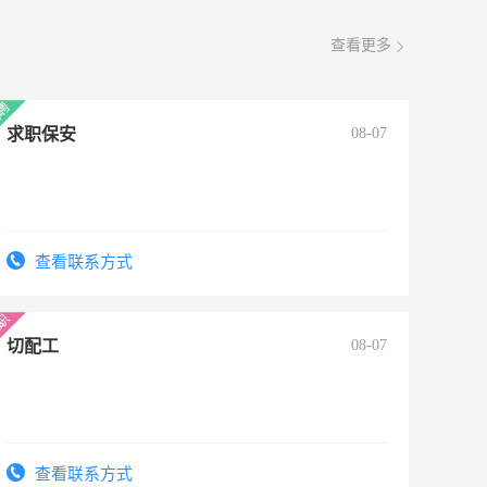
查看更多
求职保安
08-07
查看联系方式
切配工
08-07
查看联系方式