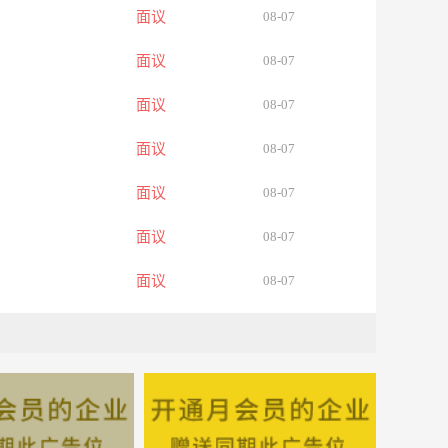
面议
08-07
面议
08-07
面议
08-07
面议
08-07
面议
08-07
面议
08-07
面议
08-07
面议
08-07
面议
08-06
面议
08-06